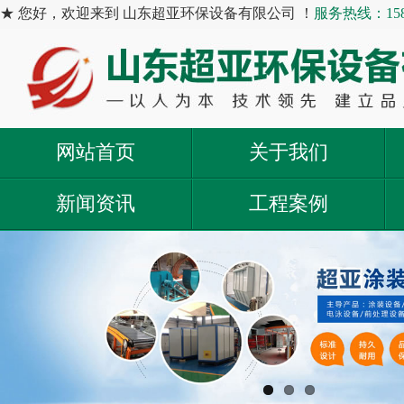
★ 您好，欢迎来到 山东超亚环保设备有限公司 ！
服务热线：1585
网站首页
关于我们
新闻资讯
工程案例