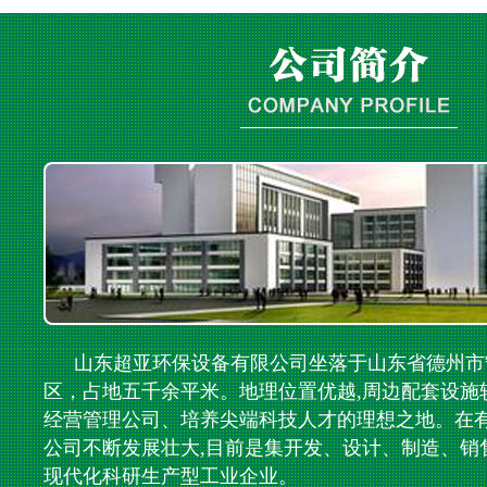
山东超亚环保设备有限公司坐落于山东省德州市
区，占地五千余平米。地理位置优越,周边配套设施
经营管理公司、培养尖端科技人才的理想之地。在
公司不断发展壮大,目前是集开发、设计、制造、销
现代化科研生产型工业企业。