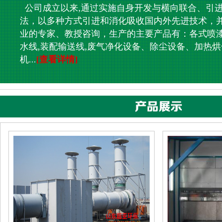
公司成立以来,通过实施自身开发与横向联合、引
法，以多种方式引进和消化吸收国内外先进技术，
业的专家、教授咨询，生产的主要产品有：各式喷漆
水线,装配输送线,废气净化设备、除尘设备、加热烘
机...
[查看详情]