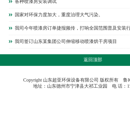
各种喷漆房安装调试
国家对环保力度加大，重度治理大气污染。
我司今年喷漆房订单捷报频传，打响全国范围普及安装
我司签订山东某集团公司伸缩移动喷漆烘干房项目
返回顶部
Copyright 山东超亚环保设备有限公司 版权所有 鲁ICP
地址：山东德州市宁津县大祁工业园 电 话：1585